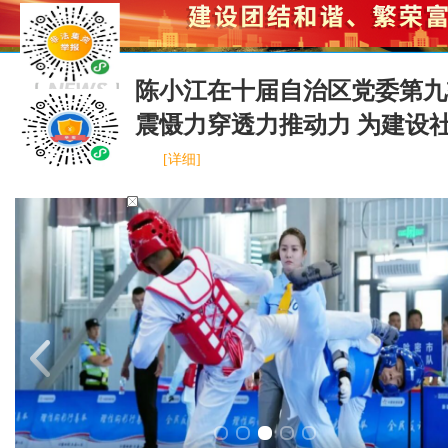
陈小江在十届自治区党委第九
震慑力穿透力推动力 为建设
[详细]