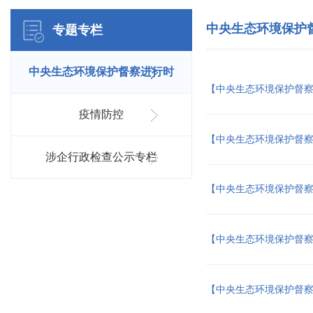
中央生态环境保护
专题专栏
中央生态环境保护督察进行时
【中央生态环境保护督
疫情防控
【中央生态环境保护督
涉企行政检查公示专栏
【中央生态环境保护督
【中央生态环境保护督
【中央生态环境保护督