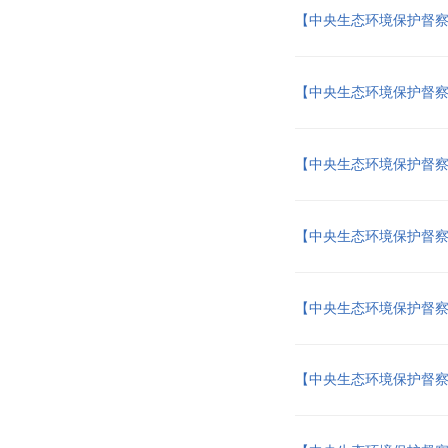
【中央生态环境保护督
【中央生态环境保护督
【中央生态环境保护督
【中央生态环境保护督
【中央生态环境保护督
【中央生态环境保护督