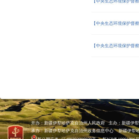
【中央生态环境保护督
【中央生态环境保护督
【中央生态环境保护督
开办：新疆伊犁哈萨克自治州人民政府 主办：新疆伊
承办：新疆伊犁哈萨克自治州政务信息中心 新疆伊犁