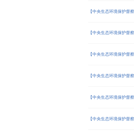
【中央生态环境保护督
【中央生态环境保护督
【中央生态环境保护督
【中央生态环境保护督
【中央生态环境保护督
【中央生态环境保护督