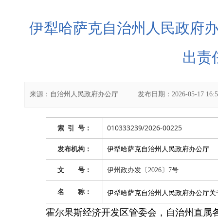
伊犁哈萨克自治州人民政府
出责
来源：
自治州人民政府办公厅
发布日期：
2026-05-17 16:
010333239/2026-00225
索
引
号：
伊犁哈萨克自治州人民政府办公厅
发布机构：
文 号：
伊州政办发〔2026〕7号
名 称：
伊犁哈萨克自治州人民政府办公厅关
霍尔果斯经济开发区管委会，自治州直属