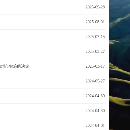
2025-09-28
2025-08-01
2025-07-15
2025-03-27
地州市实施的决定
2025-03-17
2024-05-27
2024-04-30
2024-04-30
2024-04-01