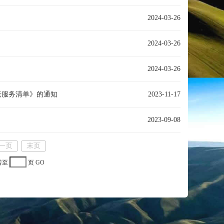
2024-03-26
2024-03-26
2024-03-26
老服务清单》的通知
2023-11-17
2023-09-08
一页
末页
转至
页
GO