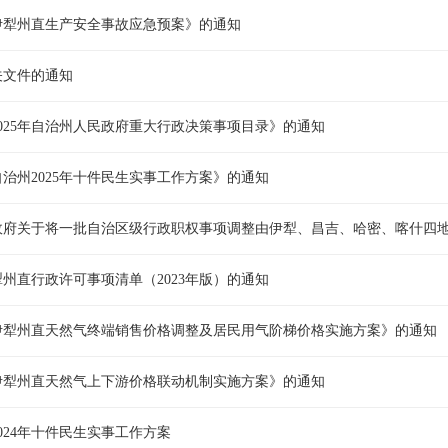
伊犁州直生产安全事故应急预案》的通知
关文件的通知
025年自治州人民政府重大行政决策事项目录》的通知
治州2025年十件民生实事工作方案》的通知
政府关于将一批自治区级行政职权事项调整由伊犁、昌吉、哈密、喀什四
州直行政许可事项清单（2023年版）的通知
伊犁州直天然气终端销售价格调整及居民用气阶梯价格实施方案》的通知
伊犁州直天然气上下游价格联动机制实施方案》的通知
024年十件民生实事工作方案