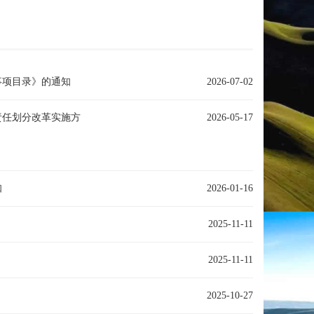
事项目录》的通知
2026-07-02
责任划分改革实施方
2026-05-17
知
2026-01-16
2025-11-11
2025-11-11
2025-10-27