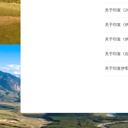
关于印发《2
关于印发《
关于印发《
关于印发《
关于印发伊犁