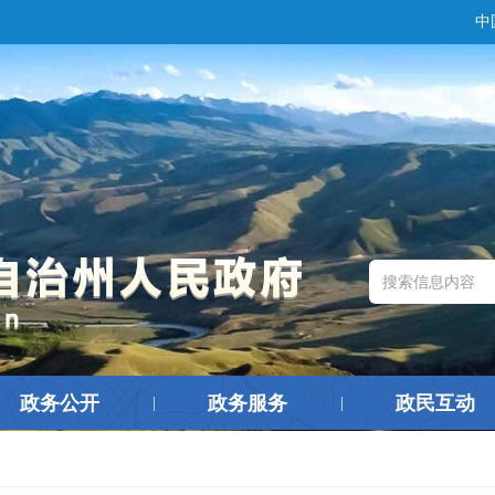
中
政务公开
政务服务
政民互动
|
|