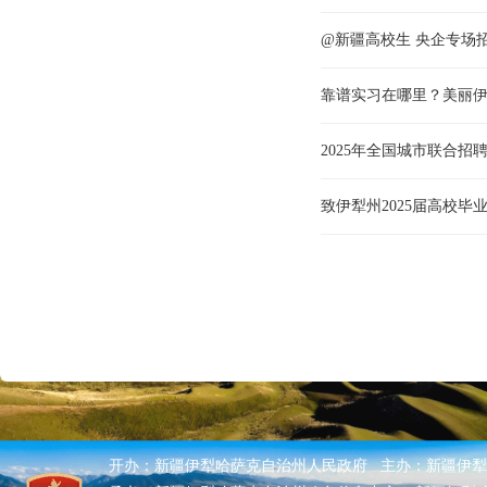
@新疆高校生 央企专场
靠谱实习在哪里？美丽伊
2025年全国城市联合
致伊犁州2025届高校毕
开办：新疆伊犁哈萨克自治州人民政府 主办：新疆伊