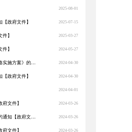
2025-08-01
知
【政府文件】
2025-07-15
文件】
2025-03-27
文件】
2024-05-27
关于印发《伊犁州直天然气终端销售价格调整及居民用气阶梯价格实施方案》的通知
【政府文件】
2024-04-30
知
【政府文件】
2024-04-30
2024-04-01
政府文件】
2024-03-26
的通知
【政府文件】
2024-03-26
政府文件】
2024-03-26