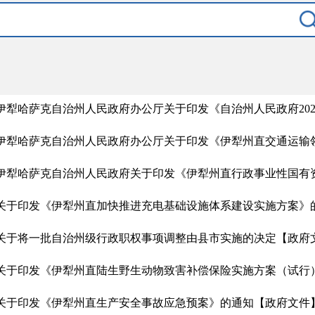
关于印发《伊犁州直加快推进充电基础设施体系建设实施方案》
关于将一批自治州级行政职权事项调整由县市实施的决定
【政府
关于印发《伊犁州直陆生野生动物致害补偿保险实施方案（试行
关于印发《伊犁州直生产安全事故应急预案》的通知
【政府文件