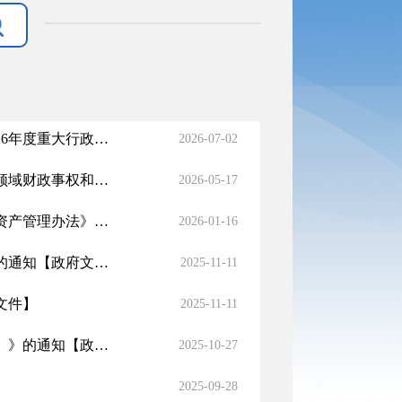
伊犁哈萨克自治州人民政府办公厅关于印发《自治州人民政府2026年度重大行政决策事项目录》的通知
【政府文件】
2026-07-02
伊犁哈萨克自治州人民政府办公厅关于印发《伊犁州直交通运输领域财政事权和支出责任划分改革实施方案》的通知
【政府文件
2026-05-17
伊犁哈萨克自治州人民政府关于印发《伊犁州直行政事业性国有资产管理办法》的通知
【政府文件】
2026-01-16
的通知
【政府文件】
2025-11-11
文件】
2025-11-11
）》的通知
【政府文件】
2025-10-27
】
2025-09-28