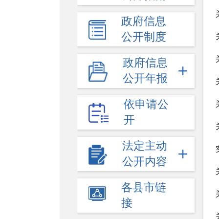
政府信息
公开制度
政府信息
公开年报
依申请公
开
法定主动
公开内容
各县市链
接