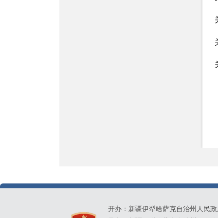
开办：新疆伊犁哈萨克自治州人民政