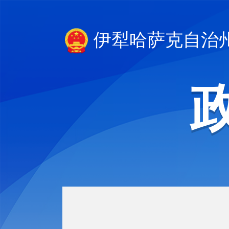
伊犁哈萨克自治