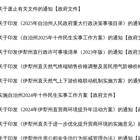
关于废止有关文件的通知
【政府文件】
关于印发《2025年自治州人民政府重大行政决策事项目录》的通
关于印发《自治州2025年十件民生实事工作方案》的通知
【政府
关于印发伊犁州直行政许可事项清单（2023年版）的通知
【政府
关于印发《伊犁州直天然气上下游价格联动机制实施方案》的通
实施自治州2024年十件民生实事工作方案
【政府文件】
关于印发《2024年伊犁州直营商环境提升年活动方案》的通知
【
关于印发《伊犁州直关于进一步优化提升营商环境的实施意见》
关于印发《伊犁州住房公积金失信行为惩戒管理办法》的通知
【