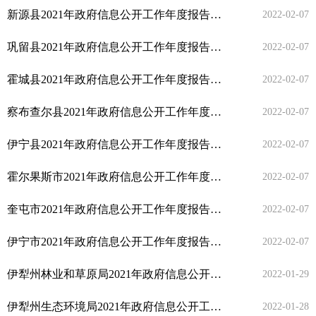
新源县2021年政府信息公开工作年度报告
【2021年】
2022-02-07
巩留县2021年政府信息公开工作年度报告
【2021年】
2022-02-07
霍城县2021年政府信息公开工作年度报告
【2021年】
2022-02-07
察布查尔县2021年政府信息公开工作年度报告
【2021年】
2022-02-07
伊宁县2021年政府信息公开工作年度报告
【2021年】
2022-02-07
霍尔果斯市2021年政府信息公开工作年度报告
【2021年】
2022-02-07
奎屯市2021年政府信息公开工作年度报告
【2021年】
2022-02-07
伊宁市2021年政府信息公开工作年度报告
【2021年】
2022-02-07
伊犁州林业和草原局2021年政府信息公开工作年度报告
【202
2022-01-29
伊犁州生态环境局2021年政府信息公开工作年度报告
【2021年
2022-01-28