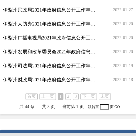
伊犁州民政局2021年政府信息公开工作年度报告
【2021年】
2022-01-27
伊犁州人防办2021年政府信息公开工作年度报告
【2021年】
2022-01-20
伊犁州广播电视局2021年政府信息公开工作年度报告
【2021年
2022-01-20
伊犁州发展和改革委员会2021年政府信息公开工作年度报告
【
2022-01-20
伊犁州司法局2021年政府信息公开工作年度报告
【2021年】
2022-01-19
伊犁州财政局2021年政府信息公开工作年度报告
【2021年】
2022-01-18
首页
上一页
1
2
3
下一页
末页
共 44 条
共 3 页
当前第 1 页
跳转至
页
GO