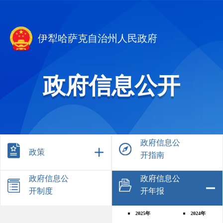
伊犁哈萨克自治州人民政府
政府信息公开
政府信息公
政策
开指南
政府信息公
政府信息公
开制度
开年报
2025年
2024年