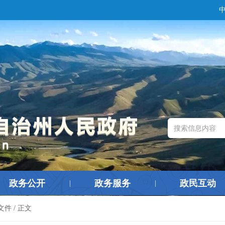
政务公开
政务服务
政民互动
|
|
文件
/ 正文