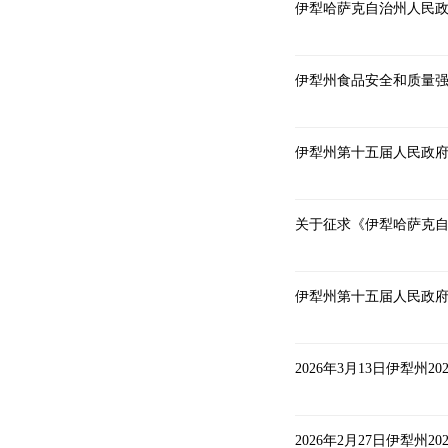
伊犁州食品安全和质量强
伊犁州第十五届人民政府
关于征求《伊犁哈萨克
伊犁州第十五届人民政府
2026年3月13日伊犁州
2026年2月27日伊犁州