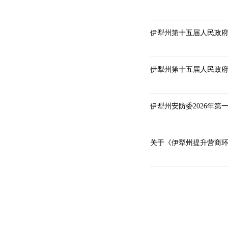
伊犁州第十五届人民政府
伊犁州第十五届人民政府
伊犁州安防委2026年第
关于《伊犁州提升营商