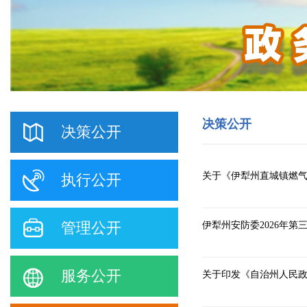
决策公开
决策公开
关于《伊犁州直城镇燃
执行公开
管理公开
伊犁州安防委2026年第
服务公开
关于印发《自治州人民政