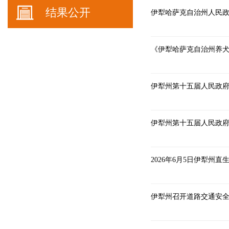
结果公开
伊犁哈萨克自治州人民政
《伊犁哈萨克自治州养
伊犁州第十五届人民政府
伊犁州第十五届人民政府
2026年6月5日伊犁州
伊犁州召开道路交通安