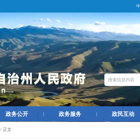
政务公开
政务服务
政民互动
|
|
/ 正文