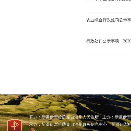
农业综合行政处罚公示事项(
行政处罚公示事项（2020
开办：新疆伊犁哈萨克自治州人民政府 主办：新疆伊
承办：新疆伊犁哈萨克自治州政务信息中心 新疆伊犁