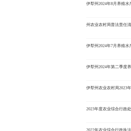
伊犁州2024年8月养
州农业农村局普法责任
伊犁州2024年7月养
伊犁州2024年第二季
伊犁州农业农村局202
2023年度农业综合行政
2022年农业综合行政执