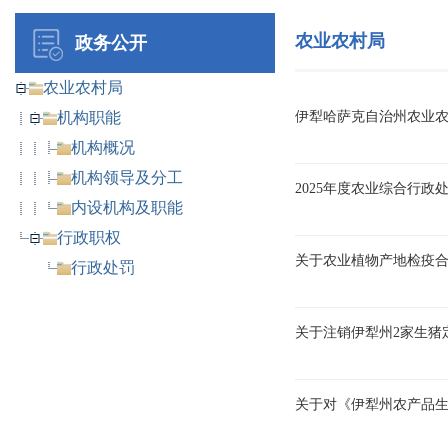
农业农村局
政务公开
农业农村局
机构职能
伊犁哈萨克自治州农业
机构概况
机构领导及分工
2025年度农业综合行政
内设机构及职能
行政职权
关于农业植物产地检疫
行政处罚
关于注销伊犁州2家生猪
关于对《伊犁州农产品