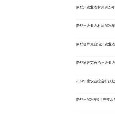
伊犁州农业农村局2025
伊犁州农业农村局202
伊犁哈萨克自治州农业
伊犁哈萨克自治州农业
2024年度农业综合行政
伊犁州2024年9月养