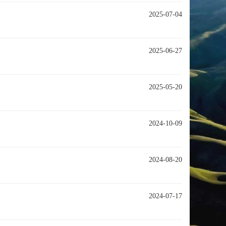
2025-07-04
2025-06-27
2025-05-20
2024-10-09
2024-08-20
2024-07-17