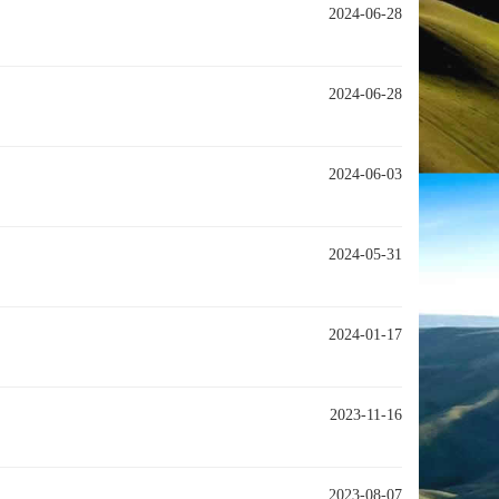
2024-06-28
2024-06-28
2024-06-03
2024-05-31
2024-01-17
2023-11-16
2023-08-07