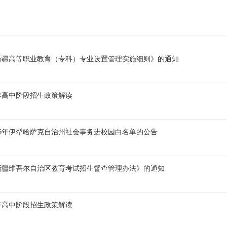
新疆高等职业教育（专科）专业设置管理实施细则》的通知
6年高中阶段招生政策解读
26年伊犁哈萨克自治州社会事务进校园白名单的公告
新疆维吾尔自治区教育考试招生督查管理办法》的通知
5年高中阶段招生政策解读