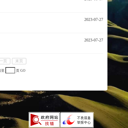
2023-07-27
2023-07-27
一页
末页
转至
页
GO