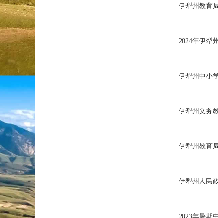
伊犁州教育
2024年伊
伊犁州中小学
伊犁州义务教
伊犁州教育局
伊犁州人民政
2023年暑