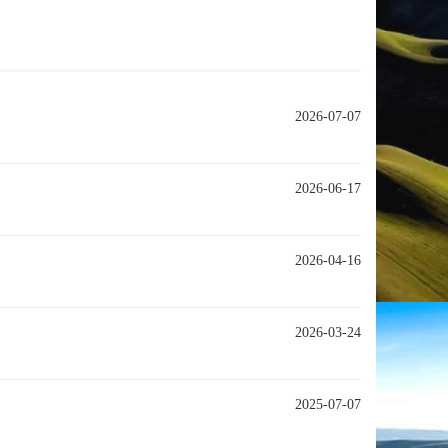
2026-07-07
2026-06-17
2026-04-16
2026-03-24
2025-07-07