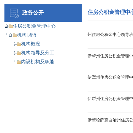
住房公积金管理中
政务公开
住房公积金管理中心
机构职能
州住房公积金中心领导
机构概况
机构领导及分工
伊犁州住房公积金管理
内设机构及职能
伊犁州住房公积金管理
伊犁州住房公积金管理中心
伊犁哈萨克自治州住房公积