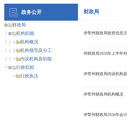
财政局
政务公开
财政局
机构职能
伊犁州财政局政府信息
机构概况
机构领导及分工
州财政局2026年上半
内设机构及职能
行政职权
伊犁州财政局内设机构
行政执法
伊犁州财政局机构概况
伊犁州财政局2026年会