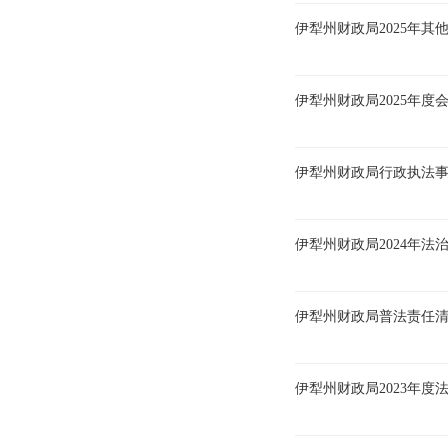
伊犁州财政局2025年
伊犁州财政局2025年度
伊犁州财政局行政执法
伊犁州财政局2024年法
伊犁州财政局普法责任清单
伊犁州财政局2023年度