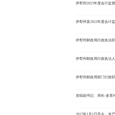
伊犁州2023年度会计监
伊犁州直2022年度会计
伊犁州财政局行政执法
伊犁州财政局行政执法
伊犁州财政局部门行政
党组副书记、局长-多里
2017年1月1日至今，