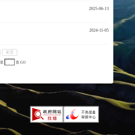
2025-06-13
2024-11-05
末页
至
页
GO