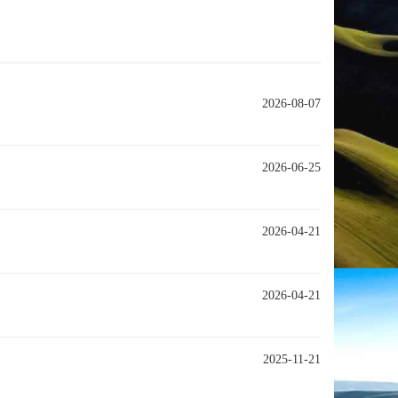
2026-08-07
2026-06-25
2026-04-21
2026-04-21
2025-11-21