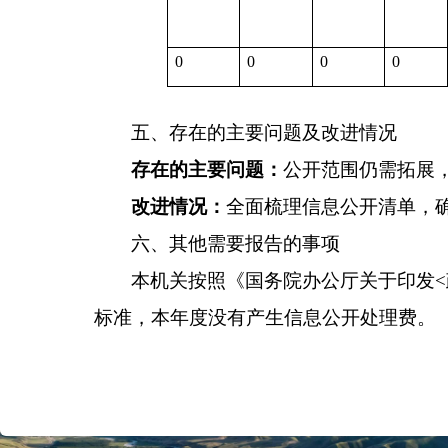
0
0
0
0
五、存在的主要问题及改进情况
存在的主要问题：
公开范围仍需拓展
改进情况：
全面梳理信息公开清单，
六、其他需要报告的事项
本机关按照《国务院办公厅关于印发
<
标准，本年度没有产生信息公开处理费。