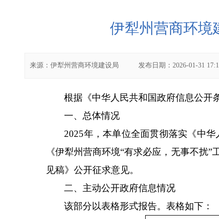
伊犁州营商环境建
来源：
伊犁州营商环境建设局
发布日期：
2026-01-31 17:
根据《中华人民共和国政府信息公开
一、总体情况
2025年，本单位全面
贯彻落实《中华
《伊犁州营商环境“有求必应，无事不扰”
见稿》公开征求意见。
二、主动公开政府信息情况
该部分以表格形式报告。表格如下：