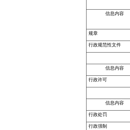
信息内容
规章
行政
规范性文件
信息内容
行政许可
信息内容
行政处罚
行政强制