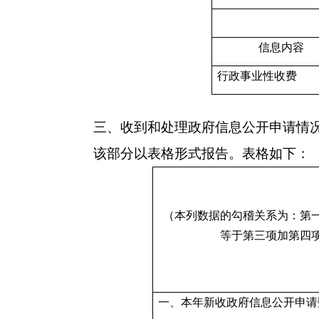
信息内容
行政事业性收费
三、收到和处理政府信息公开申请情
该部分以表格形式报告。表格如下：
（本列数据的勾稽关系为：第
等于第三项加第四
一、本年新收政府信息公开申请