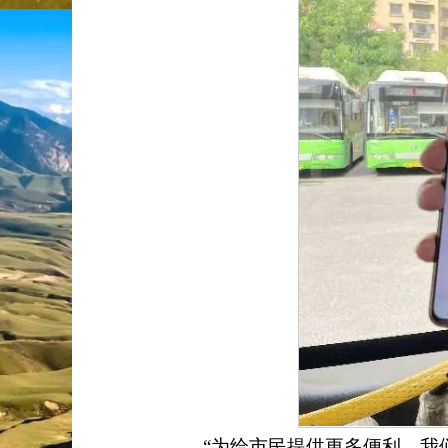
“
为给市民提供更多便利，我