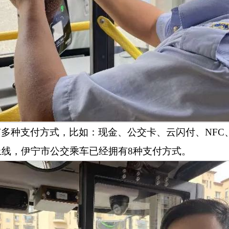
多种支付方式，比如：现金、公交卡、云闪付、NFC
上线，伊宁市公交乘车已经拥有
8
种支付方式。