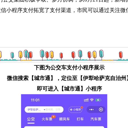
微信小程序支付拓宽了支付渠道，市民可以通过关注微
下图为公交车支付小程序展示
微信搜索【城市通】，定位至【伊犁哈萨克自治州
即可进入【城市通】小程序