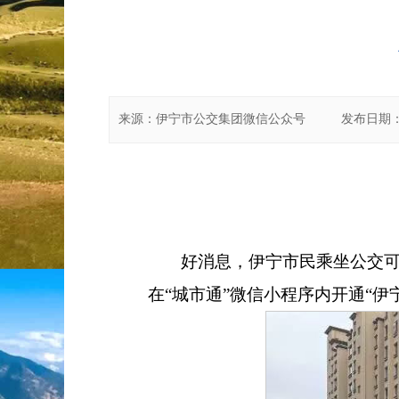
来源：
伊宁市公交集团微信公众号
发布日期
好消息，伊宁市民乘坐公交可
在
“
城市通
”
微信小程序内开通
“
伊