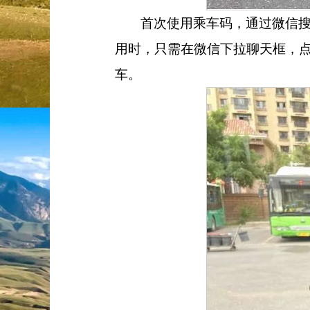
首次使用乘车码，通过微信
用时，只需在微信下拉聊天框，
车。