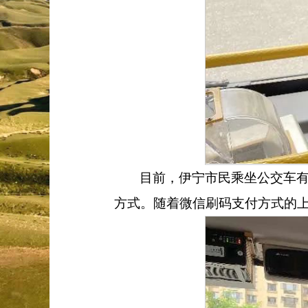
目前，伊宁市民乘坐公交车有
方式。随着微信刷码支付方式的