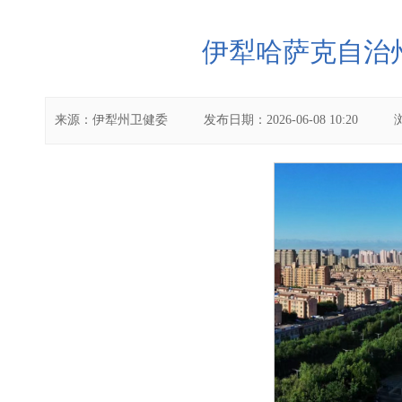
伊犁哈萨克自治
来源：
伊犁州卫健委
发布日期：
2026-06-08 10:20