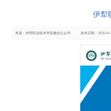
伊犁
来源：
伊犁职业技术学院微信公众号
发布日期：
2026-05-