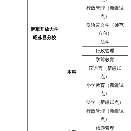
行政管理（新疆试
点）
汉语言文学（师范
伊犁开放大学
方向）
昭苏县分校
法学
行政管理
学前教育
汉语言（新疆试
本科
点）
小学教育（新疆试
点）
法学（新疆试点）
行政管理（新疆试
点）
旅游管理