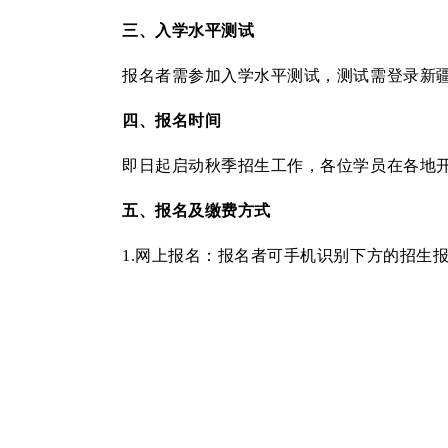
三、入学水平测试
报名者需参加入学水平测试，测试需登录新
四、报名时间
即日起启动秋季招生工作，各位学员在各地
五、报名及缴费方式
1.网上报名：报名者可手机识别下方的招生