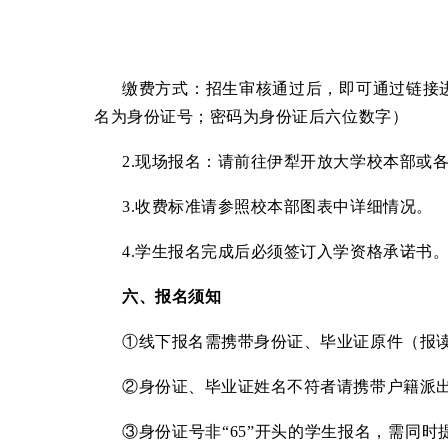
缴费方式：招生审核通过后，即可通过链接
名为身份证号；密码为身份证后六位数字）
2.现场报名：请前往伊犁开放大学校本部或
3.收费标准请参照校本部图表中详细情况。
4.学生报名完成后必须签订入学资格承诺书
六、报名须知
①线下报名需携带身份证、毕业证原件（报
②身份证、毕业证姓名不符者请携带户籍派
③身份证号非
“65”
开头的学生报名，需同时