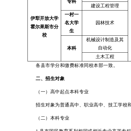
专科
建设工程管理
一村一
伊犁开放大学
名大学
园林技术
霍尔果斯市分
生
校
机械设计制造及其
自动化
本科
土木工程
各县市学分和缴费标准同校本部一致。
二、招生对象
（一）高中起点本科专业
招生对象为普通高中、职业高中、技工学校
（二）本科专业