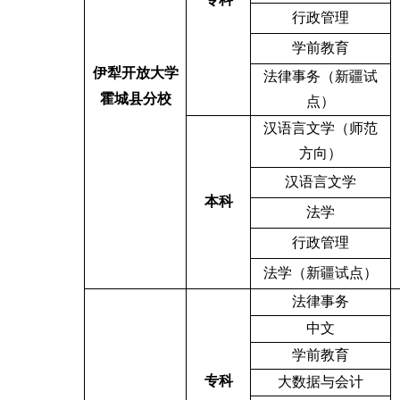
行政管理
学前教育
伊犁开放大学
法律事务（新疆试
霍城县分校
点）
汉语言文学（师范
方向）
汉语言文学
本科
法学
行政管理
法学（新疆试点）
法律事务
中文
学前教育
专科
大数据与会计