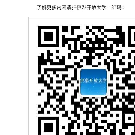
了解更多内容请扫伊犁开放大学二维码：