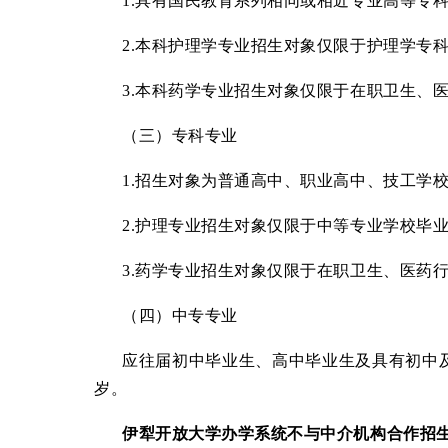
1.
具有国民教育系列相同或相近专业高等专
2.
本科护理学专业招生对象仅限于护理学专
3.
本科药学专业招生对象仅限于在职卫生、
（三）专科专业
1.
招生对象为普通高中、职业高中、技工学
2.
护理专业招生对象仅限于中等专业学校毕
3.
药学专业招生对象仅限于在职卫生、医药
（四）中专专业
应往届初中毕业生、高中毕业生及具有初中
岁。
伊犁开放大学办学系统不与中介机构合作招