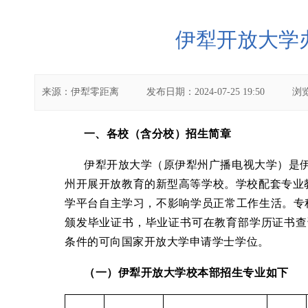
伊犁开放大学
来源：
伊犁零距离
发布日期：
2024-07-25 19:50
浏
一、各校（含分校）招生简章
伊犁开放大学（原伊犁州广播电视大学）是
州开展开放教育的新型高等学校。学校配套专业
学平台自主学习，不影响学员正常工作生活。专
颁发毕业证书，毕业证书可在教育部学历证书查
条件的可向国家开放大学申请学士学位。
（一）伊犁开放大学校本部招生专业如下