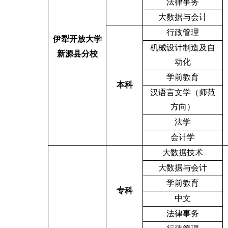
法律事务
大数据与会计
行政管理
伊犁开放大学
机械设计制造及自
新源县分校
动化
学前教育
本科
汉语言文学（师范
方向）
法学
会计学
大数据技术
大数据与会计
学前教育
专科
中文
法律事务