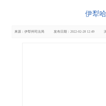
伊犁
来源：
伊犁州司法局
发布日期：
2022-02-28 12:49