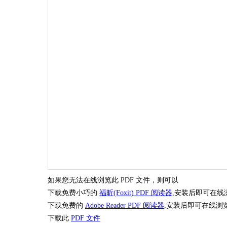
如果您无法在线浏览此 PDF 文件，则可以
下载免费小巧的
福昕(Foxit) PDF 阅读器
,安装后即可在线
下载免费的
Adobe Reader PDF 阅读器
,安装后即可在线浏
下载此
PDF 文件