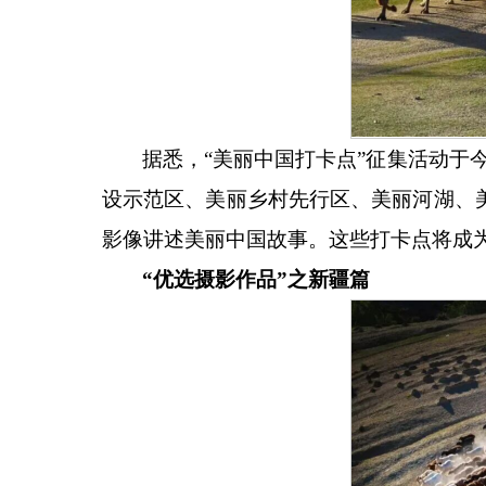
据悉，
“美丽中国打卡点”征集活动于
设示范区、美丽乡村先行区、美丽河湖、
影像讲述美丽中国故事。这些打卡点将成
“优选摄影作品”之新疆篇