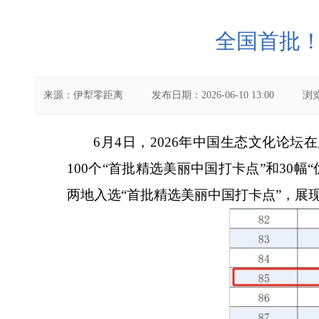
全国首批！
来源：
伊犁零距离
发布日期：
2026-06-10 13:00
浏
6月4日，2026年中国生态文化论
100个“首批精选美丽中国打卡点”和3
两地入选“首批精选美丽中国打卡点”，展