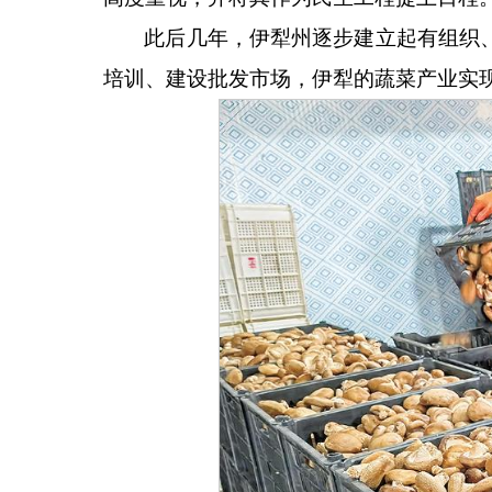
此后几年，伊犁州逐步建立起有组织
培训、建设批发市场，伊犁的蔬菜产业实