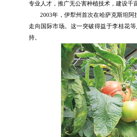
专业人才，推广无公害种植技术，建设千
2003年，伊犁州首次在哈萨克斯坦
走向国际市场。这一突破得益于李桂花等
持。