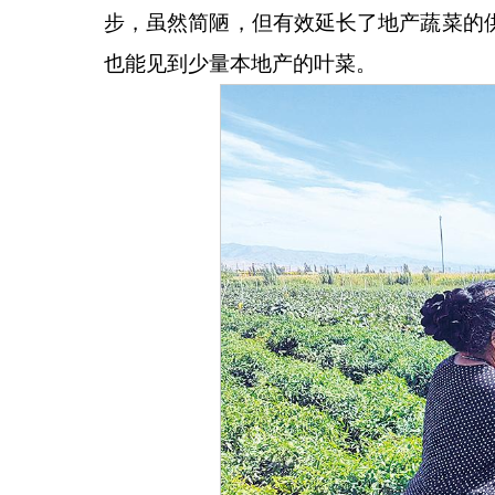
步，虽然简陋，但有效延长了地产蔬菜的
也能见到少量本地产的叶菜。