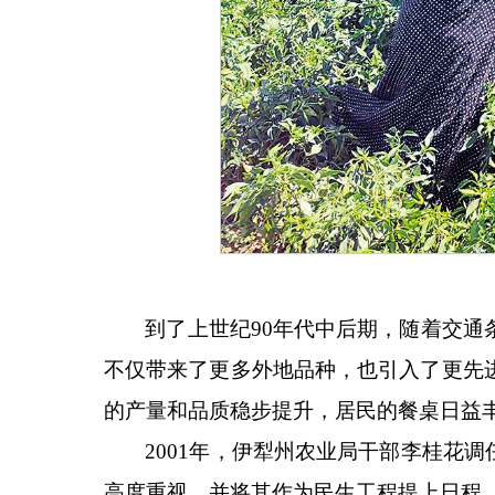
到了上世纪
90年代中后期，随着交
不仅带来了更多外地品种，也引入了更先
的产量和品质稳步提升，居民的餐桌日益
2001年，伊犁州农业局干部李桂花调
高度重视，并将其作为民生工程提上日程。