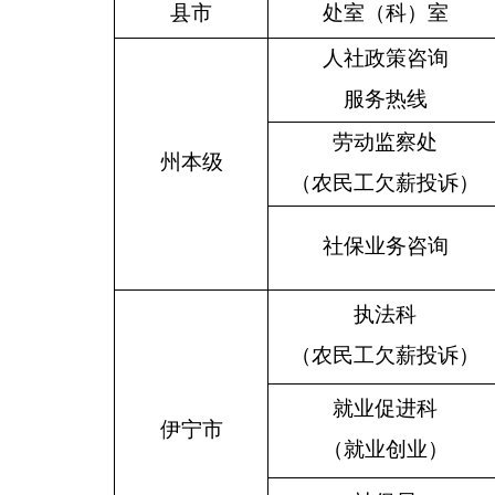
县市
处室（科）室
人社政策咨询
服务热线
劳动监察处
州本级
（农民工欠薪投诉）
社保业务咨询
执法科
（农民工欠薪投诉）
就业促进科
伊宁市
（就业创业）