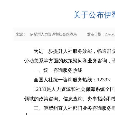
关于公布伊
来源：
伊犁州人力资源和社会保障局
发布日期：
2026-0
为进一步提升人社服务效能，畅通群
劳动关系等方面的政策疑问和业务咨询，
一、统一咨询服务热线
全国人社统一咨询服务热线：12333
12333是人力资源和社会保障系统
领域的政策咨询、信息查询、办事指南和投
二、伊犁州直人社部门业务咨询服务