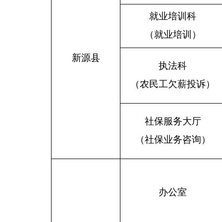
就业培训科
（就业培训）
新源县
执法科
（农民工欠薪投诉）
社保服务大厅
（社保业务咨询）
办公室