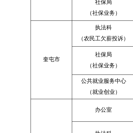
社保局
（社保业务）
执法科
（农民工欠薪投诉）
社保局
奎屯市
（社保业务）
公共就业服务中心
（就业创业）
办公室