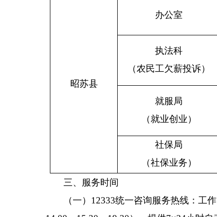
办公室
执法科
（农民工欠薪投诉）
昭苏县
就服局
（就业创业）
社保局
（社保业务）
三、服务时间
（一）12333统一咨询服务热线：工作日提