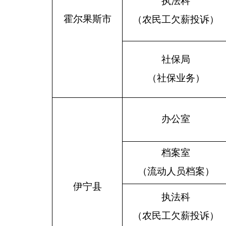
执法科
霍尔果斯市
（农民工欠薪投诉）
社保局
（社保业务）
办公室
档案室
（流动人员档案）
伊宁县
执法科
（农民工欠薪投诉）