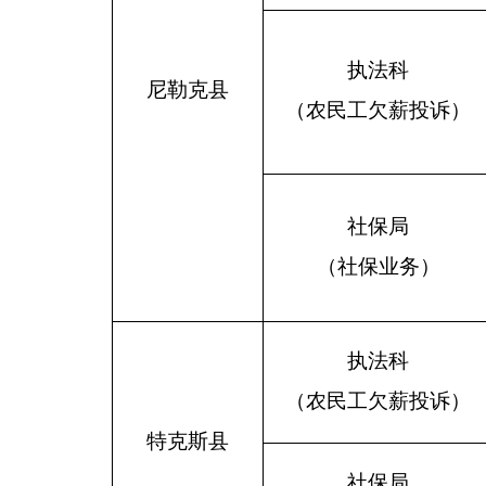
执法科
尼勒克县
（农民工欠薪投诉）
社保局
（社保业务）
执法科
（农民工欠薪投诉）
特克斯县
社保局