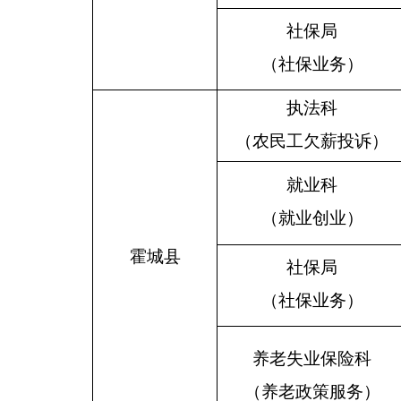
社保局
（社保业务）
执法科
（农民工欠薪投诉）
就业科
（就业创业）
霍城县
社保局
（社保业务）
养老失业保险科
（养老政策服务）