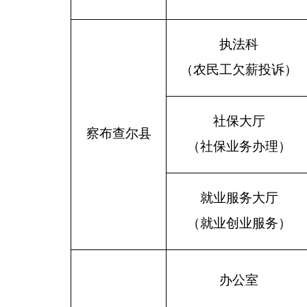
执法科
（农民工欠薪投诉）
社保大厅
察布查尔县
（社保业务办理）
就业服务大厅
（就业创业服务）
办公室