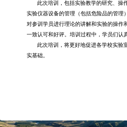
此次培训，
包括
实验教学的研究、操
实验仪器设备的管理（包括危险品的管理
对参训学员进行理论
的
讲解
和实
验
的操作
一致认可和好评。培训过程中，学员们认
此次培训，将更好地促进各
学校
实验
实基础
。