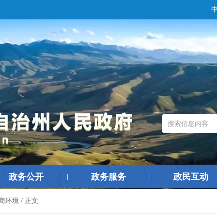
政务公开
政务服务
政民互动
|
|
商环境
/ 正文