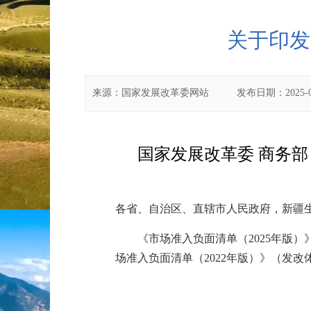
关于印发
来源：
国家发展改革委网站
发布日期：
2025-
国家发展改革委 商务部
各省、自治区、直辖市人民政府，新疆
《市场准入负面清单（2025年版）
场准入负面清单（2022年版）》（发改体