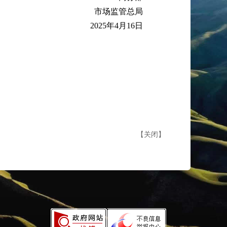
市场监管总局
2025年4月16日
【
关闭
】