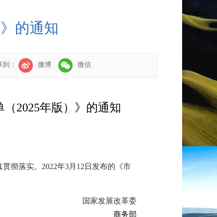
）》的通知
享到：
微博
微信
（2025年版）》的通知
彻落实。2022年3月12日发布的《市
国家发展改革委
商务部