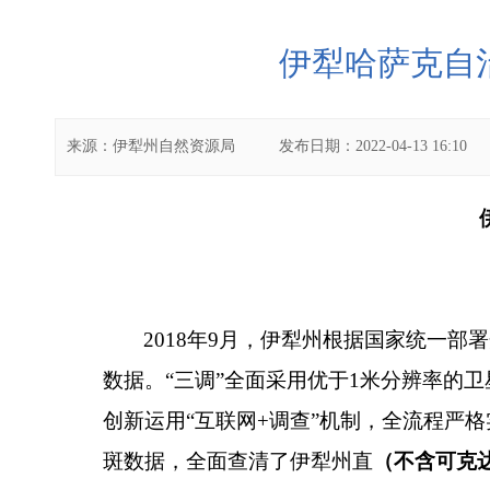
伊犁哈萨克自
来源：
伊犁州自然资源局
发布日期：
2022-04-13 16:10
2018年9月，伊犁州根据国家统一部署
数据。“三调”全面采用优于1米分辨率的
创新运用“互联网+调查”机制，全流程严格实
斑数据，全面查清了伊犁州直
（不含可克