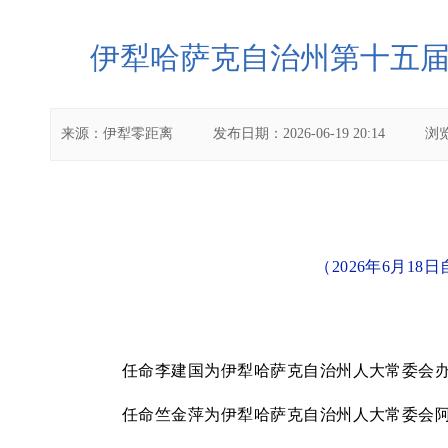
伊犁哈萨克自治州第十五
来源：
伊犁零距离
发布日期：
2026-06-19 20:14
浏
（
2026年6月
任命李建国为伊犁哈萨克自治州人大常委会
任命竺金萍为伊犁哈萨克自治州人大常委会