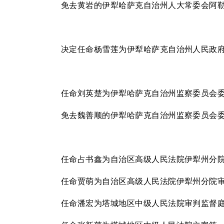
免去黄岩的伊犁哈萨克自治州人大常委会阿
决定任命杨雪莲为伊犁哈萨克自治州人民政
任命刘英楚为伊犁哈萨克自治州监察委员会
免去魏善顺的伊犁哈萨克自治州监察委员会
任命占书鑫为自治区高级人民法院伊犁州分
任命贾萌为自治区高级人民法院伊犁州分院
任命潘宏为塔城地区中级人民法院审判监督