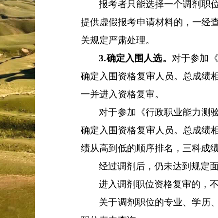
报考者只能选择一个调剂职
提供虚假报考申请材料的，一经
关规定严肃处理。
3.
确定入围人选。
对于参加
确定入围资格复审人员。总成绩
一并进入资格复审。
对于参加《行政职业能力测
确定入围资格复审人员。总成绩
绩从高到低的顺序排名，三科成
经过调剂后，仍未达到规定
进入调剂职位资格复审的，
关于调剂职位的专业、学历