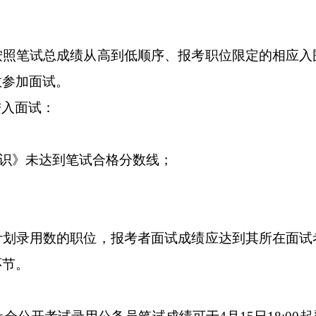
按照笔试总成绩从高到低顺序、报考职位限定的相应入
数参加面试。
进入面试：
识》未达到笔试合格分数线；
计划录用数的职位，报考者面试成绩应达到其所在面试
环节。