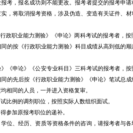
位报考，报名成功则不能更改。报考者提交的报考申请
查实，将取消报考资格，涉及伪造、变造有关证件、材
《行政职业能力测验》《申论》两科考试的报考者，按
相同的按《行政职业能力测验》科目成绩从高到低的顺
验》《申论》《公安专业科目》三科考试的报考者，按
相同的先后按《行政职业能力测验》《申论》笔试总成
绩均相同的人员，一并进入资格复审。
面试比例的调剂职位，按照实际人数组织面试。
不得参加原报考职位的递补。
、学位、经历、资质等资格条件的咨询，请报考者与各