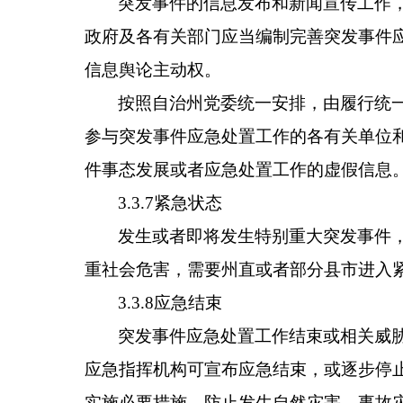
突发事件的信息发布和新闻宣传工作
政府及各有关部门应当编制完善突发事件
信息舆论主动权。
按照自治州党委统一安排，由履行统
参与突发事件应急处置工作的各有关单位
件事态发展或者应急处置工作的虚假信息
3.3.7紧急状态
发生或者即将发生特别重大突发事件
重社会危害，需要州直或者部分县市进入
3.3.8应急结束
突发事件应急处置工作结束或相关威
应急指挥机构可宣布应急结束，或逐步停
实施必要措施，防止发生自然灾害、事故