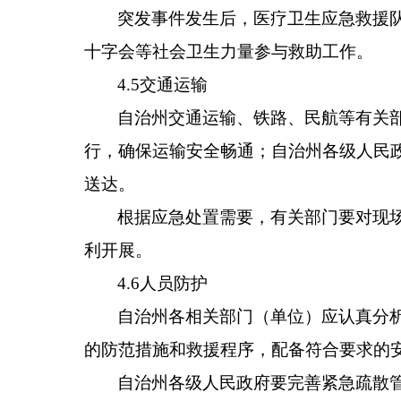
突发事件发生后，医疗卫生应急救援
十字会等社会卫生力量参与救助工作。
4.5交通运输
自治州交通运输、铁路、民航等有关
行，确保运输安全畅通；自治州各级人民政
送达。
根据应急处置需要，有关部门要对现场
利开展。
4.6人员防护
自治州各相关部门（单位）应认真分
的防范措施和救援程序，配备符合要求的
自治州各级人民政府要完善紧急疏散