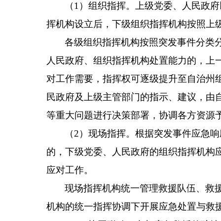
（1）组织指挥。上级党委、人民政
挥机构设立后，下级组织指挥机构按照上
各级组织指挥机构按照突发事件分类
人民政府、组织指挥机构处置能力的，上
对工作需要，指挥权可逐级提升至自治州
民政府及上级主管部门的指示、建议，由
等重大问题进行决策部署，协调各方资源
（2）现场指挥。根据突发事件应急
的，下级党委、人民政府的组织指挥机构
应对工作。
现场指挥机构统一管理救援队伍、救
机构的统一指挥协调下开展应急处置与救