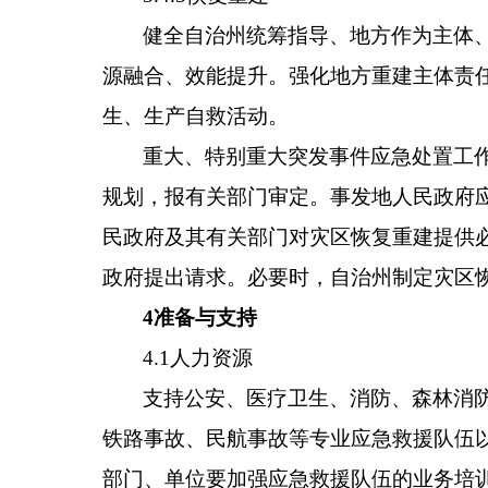
健全自治州统筹指导、地方作为主体
源融合、效能提升。强化地方重建主体责
生、生产自救活动。
重大、特别重大突发事件应急处置工
规划，报有关部门审定。事发地人民政府
民政府及其有关部门对灾区恢复重建提供
政府提出请求。必要时，自治州制定灾区
4准备与支持
4.1人力资源
支持公安、医疗卫生、消防、森林消
铁路事故、民航事故等专业应急救援队伍
部门、单位要加强应急救援队伍的业务培