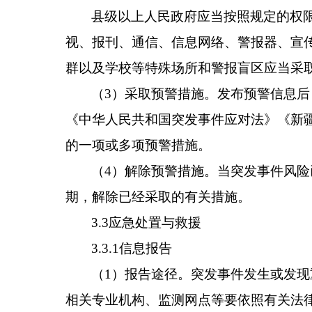
县级以上人民政府应当按照规定的权
视、报刊、通信、信息网络、警报器、宣
群以及学校等特殊场所和警报盲区应当采
（3）采取预警措施。发布预警信息
《中华人民共和国突发事件应对法》《新
的一项或多项预警措施。
（4）解除预警措施。当突发事件风
期，解除已经采取的有关措施。
3.3应急处置与救援
3.3.1信息报告
（1）报告途径。突发事件发生或发
相关专业机构、监测网点等要依照有关法