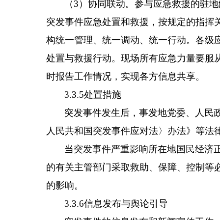
（3）协同联动。参与应急救援的驻
突发事件应急处置和救援，按规定的指挥
构统一管理、统一调动、统一行动。各级
处置与救援行动。现场所有应急力量要服
时报告工作情况，实现各方信息共享。
3.3.5处置措施
突发事件发生后，事发地党委、人民
人民共和国突发事件应对法〉办法》等法
当突发事件严重影响所在地国民经济
的有关主管部门采取救助、保障、控制等
的影响。
3.3.6信息发布与舆论引导