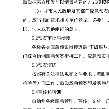
鼓励探索在印发前以情景构建的方式模拟
（3）县市人民政府及其部门应急预
的，应当书面征求相关单位意见。必要时
民、法人或其他组织的意见。
5.2预案审批与衔接
各级各类应急预案衔接遵循“下级服从
门综合协调应急预案衔接工作。应急预案
5.3预案演练
按照有关法律法规和文件要求，着眼
检验等方面工作，鼓励应急预案印发实施
5.4宣传和培训
自治州各级应急管理、宣传、文化、