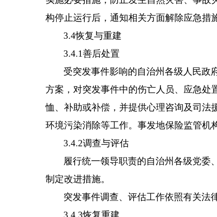
构停止运行后，通知相关方面解除应急措
3.4恢复与重建
3.4.1善后处置
受突发事件影响的自治州各级人民政
方案，对突发事件中的伤亡人员、应急处
恤、补助或补偿，并提供心理咨询及司法
环境污染消除等工作。事发地保险监管机
3.4.2调查与评估
履行统一领导职责的自治州各级党委
制定改进措施。
突发事件调查、评估工作依照有关法
3.4.3恢复重建