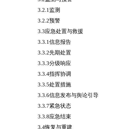
3.2.1监测
3.2.2预警
3.3应急处置与救援
3.3.1信息报告
3.3.2先期处置
3.3.3分级响应
3.3.4指挥协调
3.3.5处置措施
3.3.6信息发布与舆论引导
3.3.7紧急状态
3.3.8应急结束
3.4恢复与重建