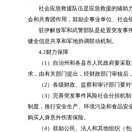
社会应急救援队伍是应急救援的辅助
会和共青团作用，鼓励企事业单位、社会
驻伊解放军和武警部队是处置突发事
健全信息共享和军地协调联动机制。
4.2财力保障
（1）自治州和各县市人民政府要采
求，由有关部门提出，经财政部门审核后
（2）各级财政、监察和审计部门要
（3）完善突发事件风险社会分担机
制度，推行安全生产、环境污染和食品安
购买人身意外伤害保险。
（4）鼓励公民、法人和其他组织（