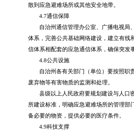
散到应急避难场所或其他安全地带。
4.7通信保障
自治州通信管理办公室、广播电视局
体系，完善公共基础网络建设，建立有线
信体系相配套的应急通信体系，确保突发
4.8公共设施
自治州各有关部门（单位）要按照职
废弃物等有害物质的监测和处理。
县级以上人民政府要规划建设与人口
所建设标准，明确应急避难场所的管理部
备必要的物资，提供必要的医疗条件。
4.9科技支撑