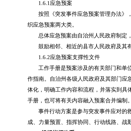
1.6.1应急预案
按照《突发事件应急预案管理办法》
织应急预案两大类。
总体应急预案由自治州人民政府制定
鼓励相邻、相近的县市人民政府及其
1.6.2应急预案支撑性文件
工作手册是预案涉及的有关部门和单
作指南。自治州各级人民政府及其部门应
体化，明确工作内容和流程，并落实到具
手册，也可将有关内容融入预案合并编制
事件行动方案是参与突发事件应对的
成、力量预置、指挥协同、行动线路、战