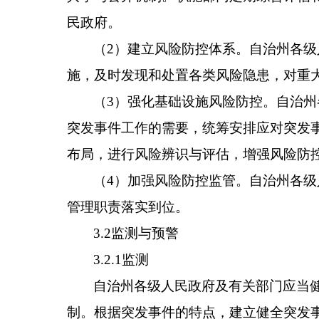
民政府。
（2）建立风险防控体系。自治州各
施，及时发现和处置各类风险隐患，对重
（3）强化基础设施风险防控。自治
突发事件工作的需要，统筹安排应对突发
布局，进行风险辨识与评估，增强风险防
（4）加强风险防控监管。自治州各
管理职责落实到位。
3.2监测与预警
3.2.1监测
自治州各级人民政府及有关部门应当
制。根据突发事件的特点，建立健全突发