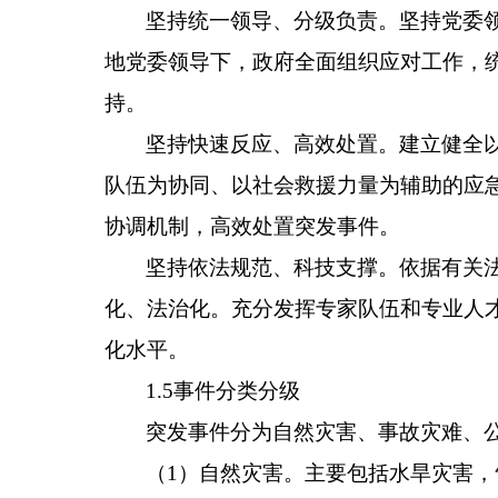
坚持统一领导、分级负责。坚持党委
地党委领导下，政府全面组织应对工作，
持。
坚持快速反应、高效处置。建立健全
队伍为协同、以社会救援力量为辅助的应
协调机制，高效处置突发事件。
坚持依法规范、科技支撑。依据有关
化、法治化。充分发挥专家队伍和专业人
化水平。
1.5事件分类分级
突发事件分为自然灾害、事故灾难、
（1）自然灾害。主要包括水旱灾害