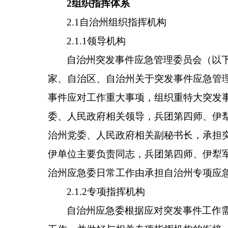
2组织指挥体系
2.1自治州组织指挥机构
2.1.1领导机构
自治州突发事件应急管理委员会（以
家、自治区、自治州关于突发事件应急管
事件应对工作重大事项，组织重特大突发
委、人民政府相关领导，兵团第四师、伊
治州党委、人民政府相关副秘书长，承担
伊单位主要负责同志，兵团第四师、伊犁
治州应急委日常工作由承担自治州专项应
2.1.2专项指挥机构
自治州应急委根据应对突发事件工作