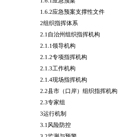
1.6.1应急预案
1.6.2应急预案支撑性文件
2组织指挥体系
2.1自治州组织指挥机构
2.1.1领导机构
2.1.2专项指挥机构
2.1.3工作机构
2.1.4现场指挥机构
2.2县市（口岸）组织指挥机构
2.3专家组
3运行机制
3.1风险防控
3.2监测与预警