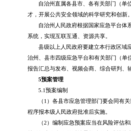
自治州直属各县市、各有关部门（单
才，开展公共安全领域的科学研究和创新
自治州人民政府根据国家应急平台体
系统，实现互联互通、资源共享。
县级以上人民政府要建立本行政区域
治州、县市四级应急平台和有关部门（单
报告汇总与发布、视频会商、综合研判、
5预案管理
5.1预案编制
（1）各县市应急管理部门要会同有
程序报本级人民政府批准后实施。
（2）编制应急预案应当在风险评估