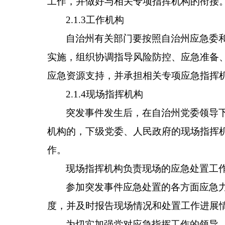
工作，并做好与相关专项指挥机构的衔接
2.1.3工作机构
自治州有关部门要按照自治州应急委
实施，组织协调指导风险防控、应急准备
应急资源支持，并承担相关专项应急指挥
2.1.4现场指挥机构
突发事件发生后，在自治州党委领导
机构的，下级党委、人民政府的现场指挥
作。
现场指挥机构负责现场的应急处置工
参加突发事件应急处置的各方面应急
度，并及时报告现场情况和处置工作进展
为切实加强党对应急指挥工作的领导