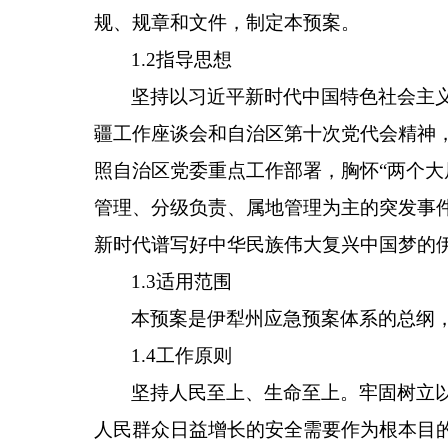
规、规章和文件，制定本预案。
1.2指导思想
坚持以习近平新时代中国特色社会主
疆工作座谈会和自治区第十次党代会精神
照自治区党委重点工作部署，胸怀“两个大
管理、分级负责、属地管理为主的突发事
新时代谱写好中华民族伟大复兴中国梦的
1.3适用范围
本预案是伊犁州应急预案体系的总纲
1.4工作原则
坚持人民至上、生命至上。牢固树立
人民群众日益增长的安全需要作为根本目