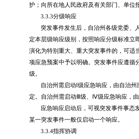
护；向所在地人民政府及有关部门、单位
3.3.3分级响应
突发事件发生后，自治州各级党委、
定本层级响应级别，按照响应分级标准立
演化为特别重大、重大突发事件的，可适
项应急预案中予以明确。突发事件应遵循分
级。
自治州需启动Ⅰ级应急响应，由自治州
定。自治州需启动Ⅲ级、Ⅳ级应急响应，
应急响应启动后，可视突发事件事态
某一突发事件一般仅启动一个响应。
3.3.4指挥协调