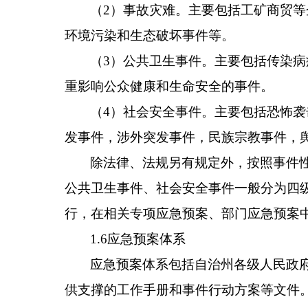
（2）事故灾难。主要包括工矿商贸
环境污染和生态破坏事件等。
（3）公共卫生事件。主要包括传染
重影响公众健康和生命安全的事件。
（4）社会安全事件。主要包括恐怖
发事件，涉外突发事件，民族宗教事件，
除法律、法规另有规定外，按照事件
公共卫生事件、社会安全事件一般分为四
行，在相关专项应急预案、部门应急预案
1.6应急预案体系
应急预案体系包括自治州各级人民政
供支撑的工作手册和事件行动方案等文件