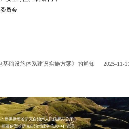
革委员会
电基础设施体系建设实施方案》的通知
2025-11-1
办：新疆伊犁哈萨克自治州人民政府办公厅
 新疆伊犁哈萨克自治州政务信息中心管理