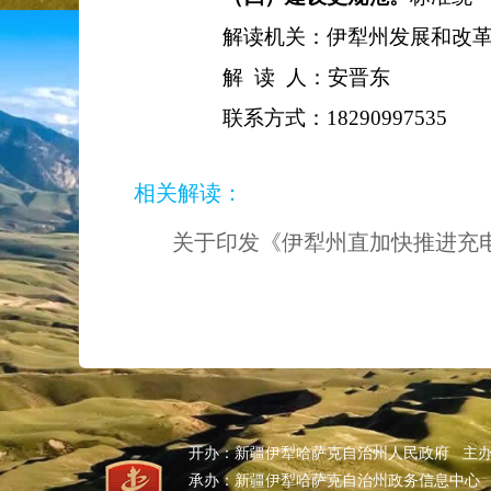
解读机关：伊犁州发展和改
解 读 人：安晋东
联系方式：
18290997535
相关解读：
关于印发《伊犁州直加快推进充
开办：新疆伊犁哈萨克自治州人民政府 主
承办：新疆伊犁哈萨克自治州政务信息中心