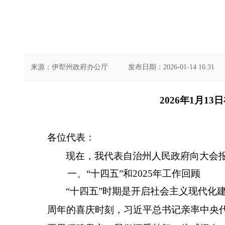
来源：
伊犁州政府办公厅
发布日期：
2026-01-14 16:31
2026年1月1
各位代表：
现在，我代表自治州人民政府向大会
一、
“
十四五
”
和
2025
年工作回顾
“
十四五
”
时期是开启社会主义现代化
周年的喜庆时刻，习近平总书记亲率中央