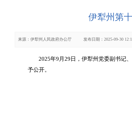
伊犁州第十
来源：
伊犁州人民政府办公厅
发布日期：
2025-09-30 12:
2025
年9
月29
日，伊犁州党委副书记、
予公开。