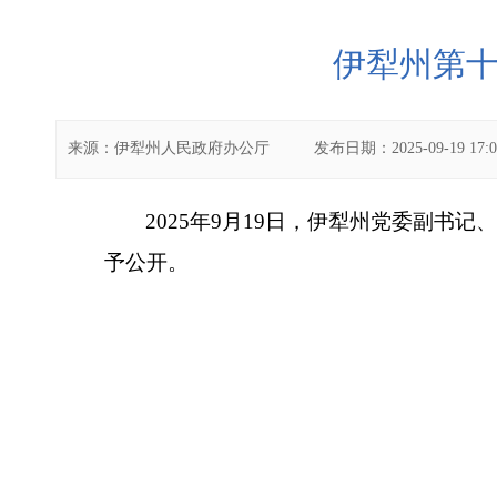
伊犁州第十
来源：
伊犁州人民政府办公厅
发布日期：
2025-09-19 17:
2025
年9
月19
日，伊犁州党委副书记、
予公开。