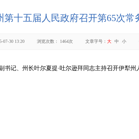
州第十五届人民政府召开第65次常
5-07-30 13:20
浏览次数：
1464
次
文章字号：
大
中
小
副书记、州长叶尔夏提·吐尔逊拜同志主持召开伊犁州