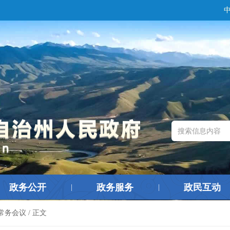
政务公开
政务服务
政民互动
|
|
常务会议
/ 正文