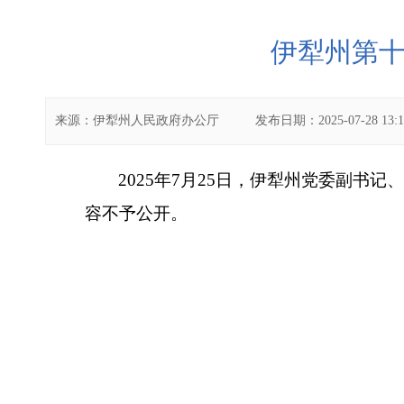
伊犁州第十
来源：
伊犁州人民政府办公厅
发布日期：
2025-07-28 13:
2025
年7
月2
5
日，伊犁州党委副书记、
容不予公开。