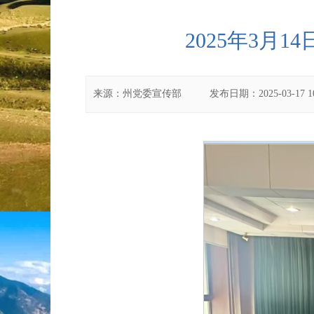
2025年3月
来源：
州党委宣传部
发布日期：
2025-03-17 1