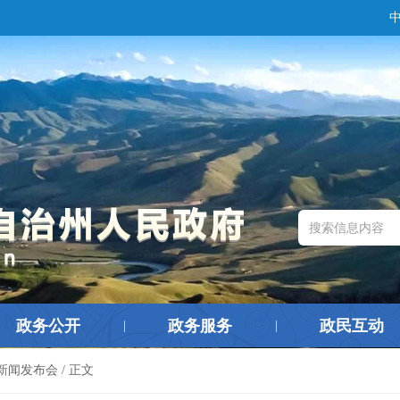
政务公开
政务服务
政民互动
|
|
新闻发布会
/ 正文