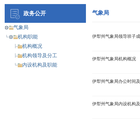
气象局
政务公开
气象局
机构职能
伊犁州气象局领导班子
机构概况
机构领导及分工
伊犁州气象局机构概况
内设机构及职能
伊犁州气象局办公时间
伊犁州气象局内设机构