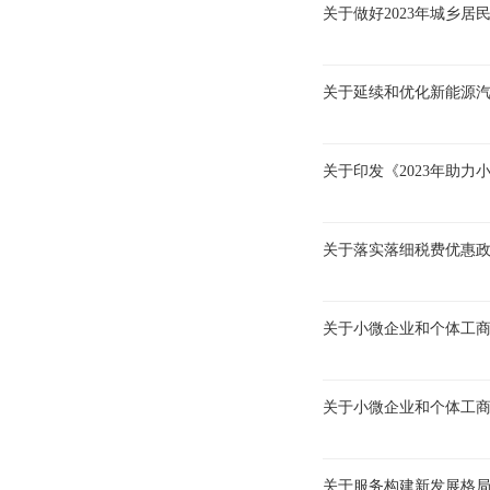
关于做好2023年城乡
关于延续和优化新能源
关于印发《2023年助
关于落实落细税费优惠政
关于小微企业和个体工
关于小微企业和个体工
关于服务构建新发展格