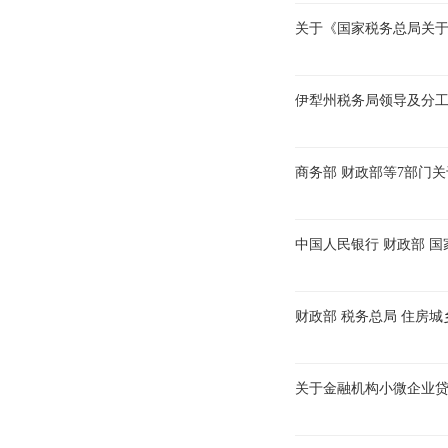
关于《国家税务总局关于
伊犁州税务局领导及分
商务部 财政部等7部门
中国人民银行 财政部 
财政部 税务总局 住房
关于金融机构小微企业