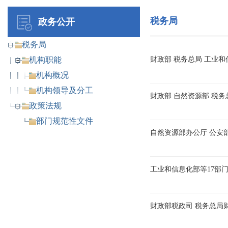
税务局
政务公开
税务局
机构职能
财政部 税务总局 工业
机构概况
机构领导及分工
财政部 自然资源部 税
政策法规
部门规范性文件
工业和信息化部等17部门
财政部税政司 税务总局