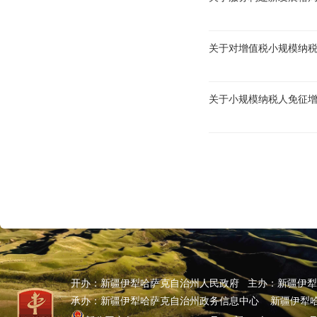
关于对增值税小规模纳
关于小规模纳税人免征
开办：新疆伊犁哈萨克自治州人民政府 主办：新疆伊
承办：新疆伊犁哈萨克自治州政务信息中心 新疆伊犁