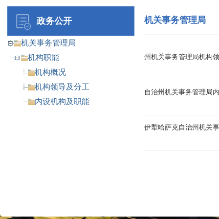
机关事务管理局
政务公开
机关事务管理局
机构职能
州机关事务管理局机构
机构概况
机构领导及分工
自治州机关事务管理局
内设机构及职能
伊犁哈萨克自治州机关