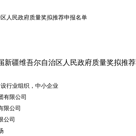
治区人民政府质量奖
拟推荐申报名单
届新疆维吾尔自治区人民政府质量奖
拟推荐
建设行业组织，中小企业
团有限公司
有限公司
限公司
场