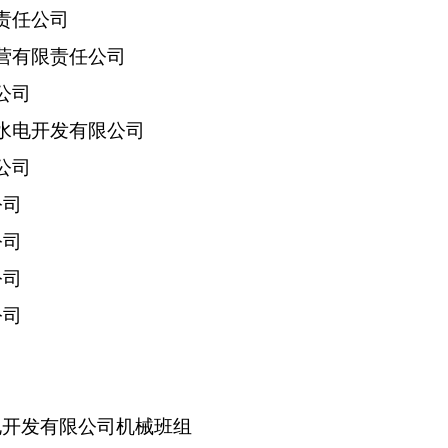
责任公司
营有限责任公司
公司
水电开发有限公司
公司
公司
公司
公司
公司
司
电开发有限公司机械班组