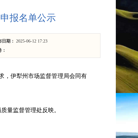
荐申报名单公示
布日期：
2025-06-12 17:23
号：
求，伊犁州市场监督管理局
会同有
局质量监督管理处反映。