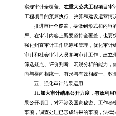
实现审计全覆盖。
在重大公共工程项目审
工程项目的预算执行、决算和建设运营情
推进审计全覆盖，要做到形式和内容
严。在审计内容上既要坚持全覆盖，也要
强化州直审计工作统筹和管理，优化审计
审计和社会审计人员参与审计工作，建立
筛选疑点、评价判断、宏观分析的能力，
向与横向相统一、有形与有效相统一、数
五、强化审计结果运用
11
.
加大审计结果公开力度，有效利用
果公开项目，对不涉及国家秘密、工作秘
事项，调查处理已形成结果的事项，法律