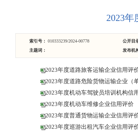
202
索引号：
010333239/2024-00778
公开目
主题词：
发布机
2023年度道路旅客运输企业信用评
2023年度道路危险货物运输企业（单
2023年度机动车驾驶员培训机构信
2023年度机动车维修企业信用评价
2023年度普通货物运输企业信用评价(
2023年度巡游出租汽车企业信用评