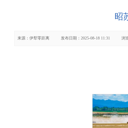
昭
来源：
伊犁零距离
发布日期：
2025-08-18 11:31
浏