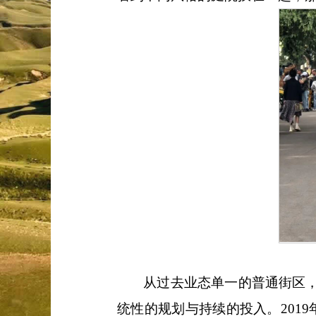
从过去业态单一的普通街区
统性的规划与持续的投入。201