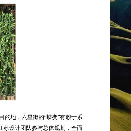
目的地，六星街的
“蝶变”有赖于系
请江苏设计团队参与总体规划，全面