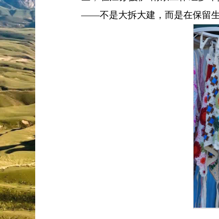
——不是大拆大建，而是在保留