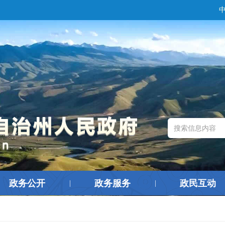
政务公开
政务服务
政民互动
|
|