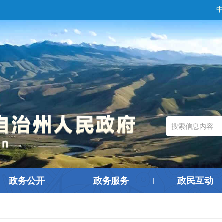
政务公开
政务服务
政民互动
|
|