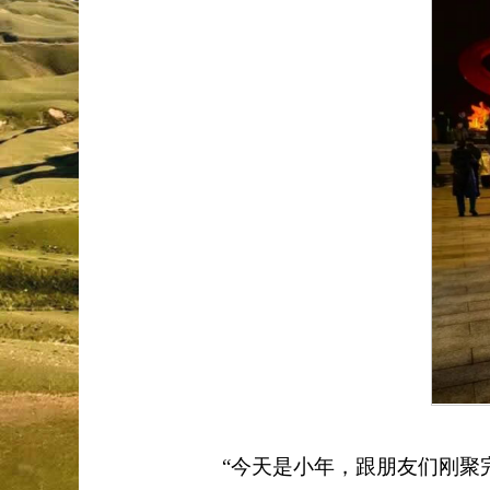
“
今天是小年，跟朋友们刚聚