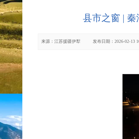
县市之窗 | 
来源：
江苏援疆伊犁
发布日期：
2026-02-13 1