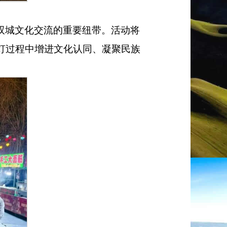
双城文化交流的重要纽带。活动将
灯过程中增进文化认同、凝聚民族