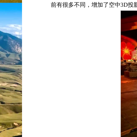
前有很多不同，增加了空中
3D
投