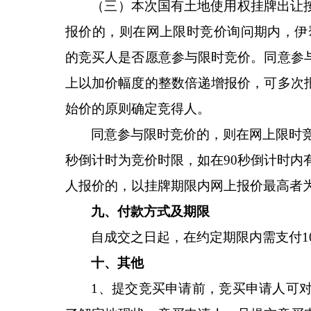
（三）本次国有土地使用权挂牌出让
报价的，则在网上限时竞价询问期内，伊
的竞买人是否愿意参与限时竞价。同意参
上以加价幅度的整数倍递增报价，可多次
始价的原则确定竞得人。
同意参与限时竞价的，则在网上限时
秒倒计时为竞价时限，如在90秒倒计时内
人报价的，以挂牌期限内网上报价最高者
九、付款方式及期限
自成交之日起，在约定期限内需支付
十、其他
1、提交竞买申请前，竞买申请人可