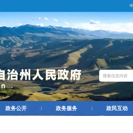
政务公开
政务服务
政民互动
|
|