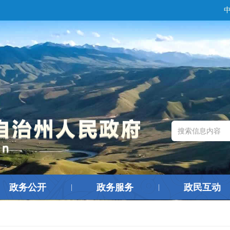
政务公开
政务服务
政民互动
|
|