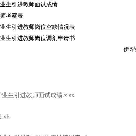
毕业生引进教师
面试成绩
教师考察表
毕业生引进教师
岗位空缺
情况表
毕业生引进教师
岗位调剂
申请书
伊犁
毕业生引进教师面试成绩.xlsx
xls