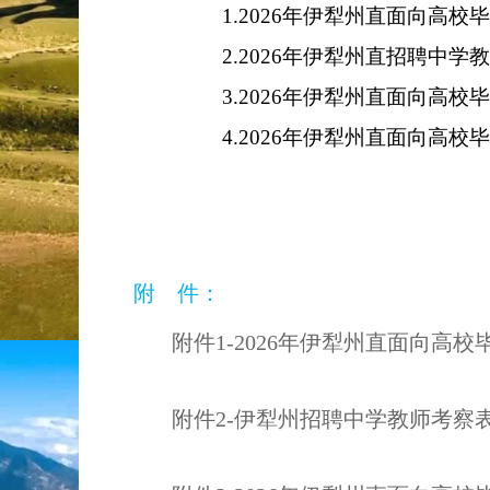
1.
2026
年伊犁州直面向高校
2.2026
年伊犁州直招聘中学
3.
2026
年伊犁州直面向高校
4.
2026
年伊犁州直面向高校
附 件：
附件1-2026年伊犁州直面向高校
附件2-伊犁州招聘中学教师考察表.