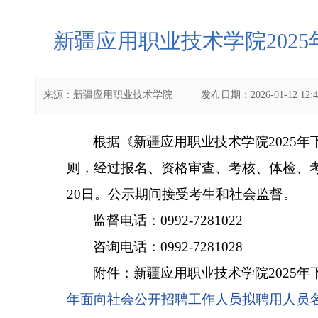
新疆应用职业技术学院202
来源：
新疆应用职业技术学院
发布日期：
2026-01-12 12:
根据《新疆应用职业技术学院2025
则，经过报名、资格审查、考核、体检、考察
20日。公示期间接受考生和社会监督。
监督电话：0992-7281022
咨询电话：0992-7281028
附件：新疆应用职业技术学院2025
年面向社会公开招聘工作人员拟聘用人员